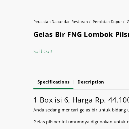
Peralatan Dapur dan Restoran
Peralatan Dapur
G
Gelas Bir FNG Lombok Pils
Sold Out!
Specifications
Description
1 Box isi 6, Harga Rp. 44.10
Anda sedang mencari gelas bir untuk bidang 
Gelas pilsner ini umumnya digunakan untuk me