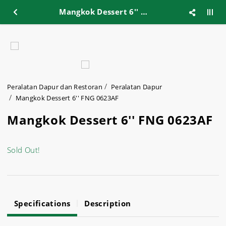
Mangkok Dessert 6'' FNG 0623AF
Peralatan Dapur dan Restoran
Peralatan Dapur
Mangkok Dessert 6'' FNG 0623AF
Mangkok Dessert 6'' FNG 0623AF
Sold Out!
Specifications
Description