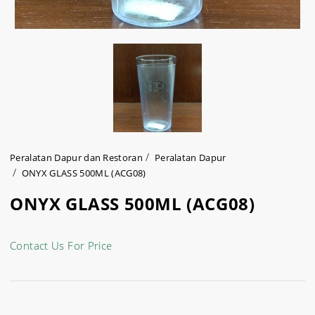
Peralatan Dapur dan Restoran
Peralatan Dapur
ONYX GLASS 500ML (ACG08)
ONYX GLASS 500ML (ACG08)
Contact Us For Price