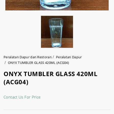
Peralatan Dapur dan Restoran
Peralatan Dapur
ONYX TUMBLER GLASS 420ML (ACG04)
ONYX TUMBLER GLASS 420ML
(ACG04)
Contact Us For Price