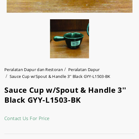
Peralatan Dapur dan Restoran
Peralatan Dapur
Sauce Cup w/Spout & Handle 3'' Black GYY-L1503-BK
Sauce Cup w/Spout & Handle 3''
Black GYY-L1503-BK
Contact Us For Price