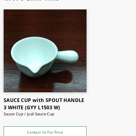
SAUCE CUP with SPOUT HANDLE
3 WHITE (GYY L1503 W)
Sauce Cup / Jual Sauce Cup
Contact Us For Price