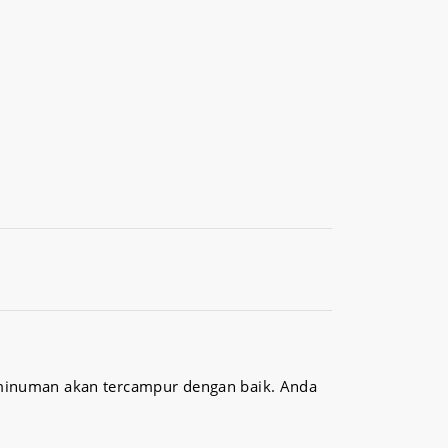
 minuman akan tercampur dengan baik. Anda