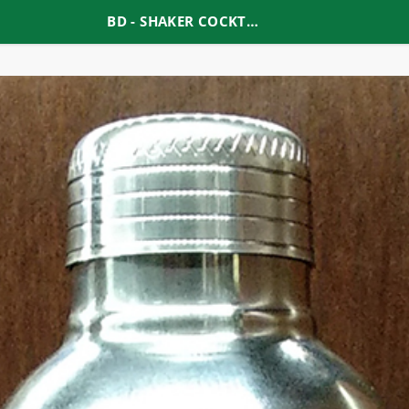
BD - SHAKER COCKTAIL 350ml