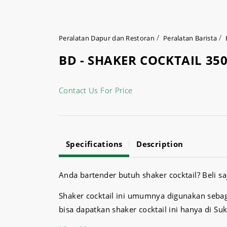
Peralatan Dapur dan Restoran
Peralatan Barista
BD - SHAKER COCKTAIL 35
Contact Us For Price
Specifications
Description
Anda bartender butuh shaker cocktail? Beli sa
Shaker cocktail ini umumnya digunakan seba
bisa dapatkan shaker cocktail ini hanya di Su