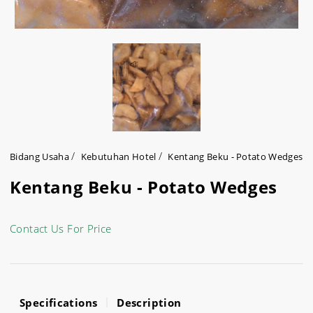
Bidang Usaha
Kebutuhan Hotel
Kentang Beku - Potato Wedges
Kentang Beku - Potato Wedges
Contact Us For Price
Specifications
Description