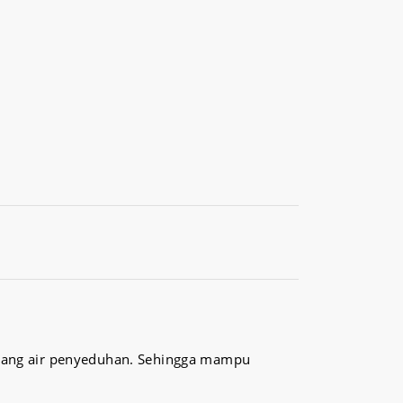
nuang air penyeduhan. Sehingga mampu