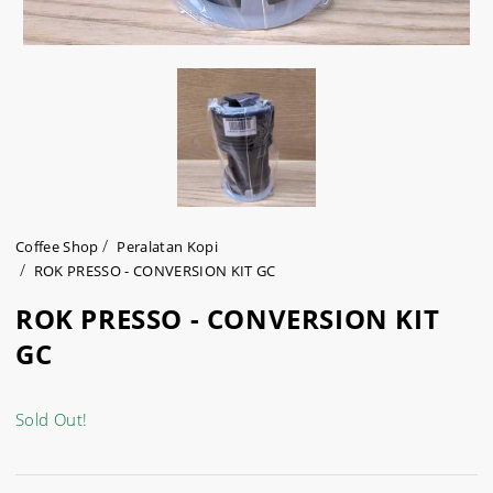
Coffee Shop
Peralatan Kopi
ROK PRESSO - CONVERSION KIT GC
ROK PRESSO - CONVERSION KIT
GC
Sold Out!