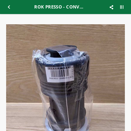
ROK PRESSO - CONVERSION KIT GC