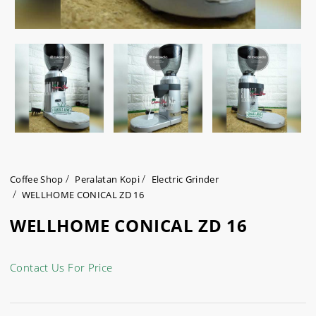
Coffee Shop
Peralatan Kopi
Electric Grinder
WELLHOME CONICAL ZD 16
WELLHOME CONICAL ZD 16
Contact Us For Price