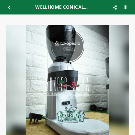
WELLHOME CONICAL ZD 16