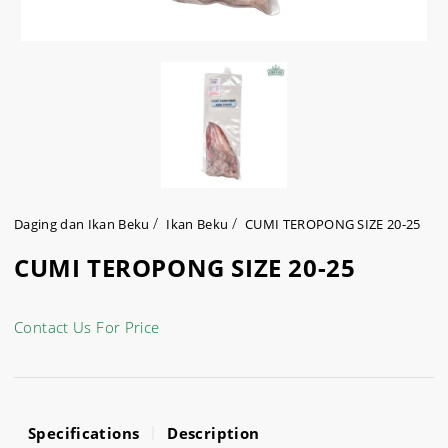
Daging dan Ikan Beku
Ikan Beku
CUMI TEROPONG SIZE 20-25
CUMI TEROPONG SIZE 20-25
Contact Us For Price
Specifications
Description