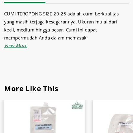
CUMI TEROPONG SIZE 20-25 adalah cumi berkualitas
yang masih terjaga kesegarannya. Ukuran mulai dari
kecil, medium hingga besar. Cumi ini dapat
mempermudah Anda dalam memasak.
More Like This