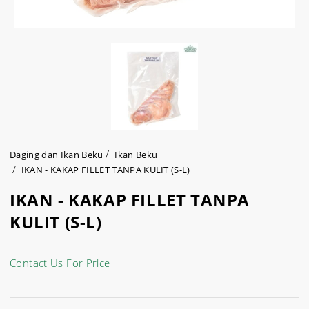
Daging dan Ikan Beku
Ikan Beku
IKAN - KAKAP FILLET TANPA KULIT (S-L)
IKAN - KAKAP FILLET TANPA
KULIT (S-L)
Contact Us For Price