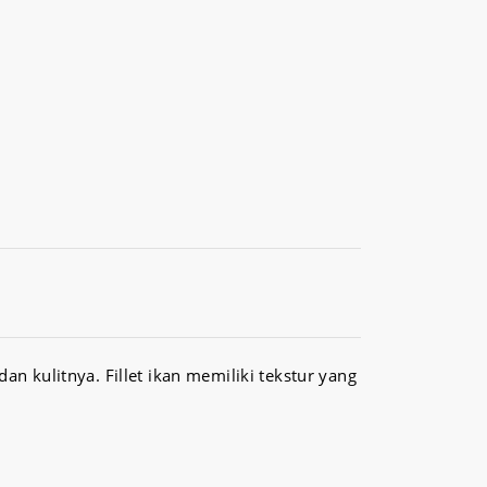
n kulitnya. Fillet ikan memiliki tekstur yang