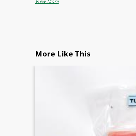
More Like This