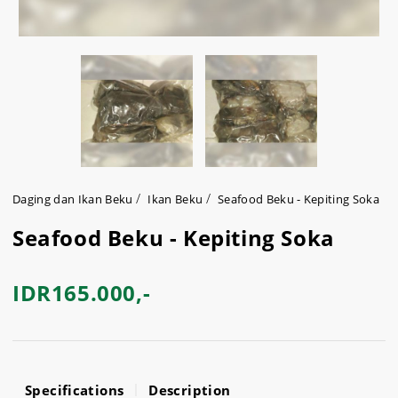
Daging dan Ikan Beku
Ikan Beku
Seafood Beku - Kepiting Soka
Seafood Beku - Kepiting Soka
IDR165.000,-
Specifications
Description