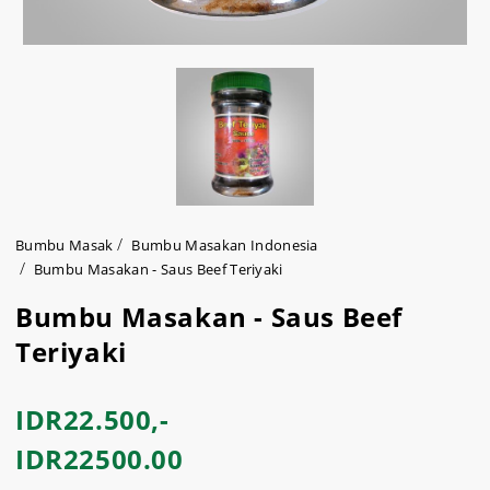
Bumbu Masak
Bumbu Masakan Indonesia
Bumbu Masakan - Saus Beef Teriyaki
Bumbu Masakan - Saus Beef
Teriyaki
IDR22.500,-
IDR22500.00