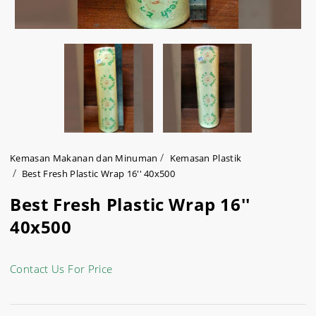
Kemasan Makanan dan Minuman
Kemasan Plastik
Best Fresh Plastic Wrap 16'' 40x500
Best Fresh Plastic Wrap 16''
40x500
Contact Us For Price