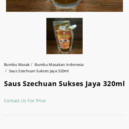
Bumbu Masak
Bumbu Masakan Indonesia
Saus Szechuan Sukses Jaya 320ml
Saus Szechuan Sukses Jaya 320ml
Contact Us For Price