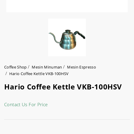
Coffee Shop
Mesin Minuman
Mesin Espresso
Hario Coffee Kettle VKB-100HSV
Hario Coffee Kettle VKB-100HSV
Contact Us For Price