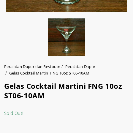
Peralatan Dapur dan Restoran
Peralatan Dapur
Gelas Cocktail Martini FNG 10oz ST06-10AM
Gelas Cocktail Martini FNG 10oz
ST06-10AM
Sold Out!