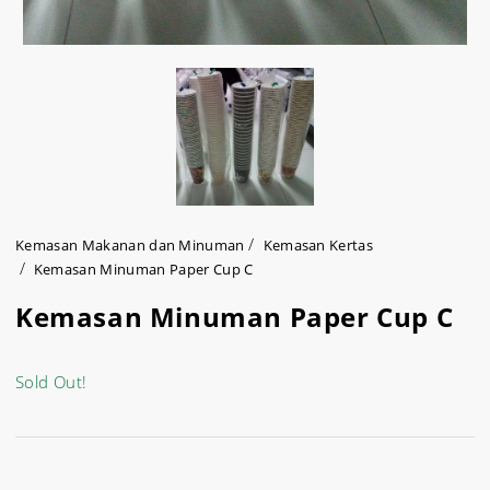
Kemasan Makanan dan Minuman
Kemasan Kertas
Kemasan Minuman Paper Cup C
Kemasan Minuman Paper Cup C
Sold Out!