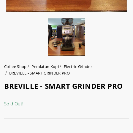
Coffee Shop
Peralatan Kopi
Electric Grinder
BREVILLE - SMART GRINDER PRO
BREVILLE - SMART GRINDER PRO
Sold Out!