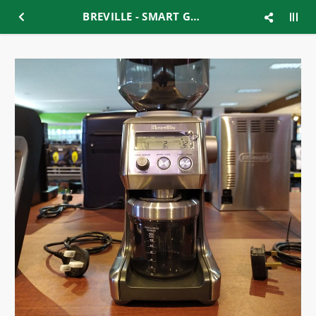
BREVILLE - SMART GRINDER PRO