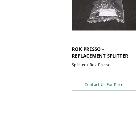
ROK PRESSO -
REPLACEMENT SPLITTER
Splitter / Rok Presso
Contact Us For Price