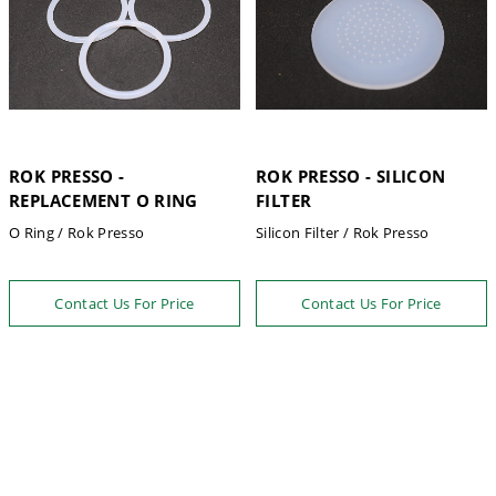
ROK PRESSO -
ROK PRESSO - SILICON
REPLACEMENT O RING
FILTER
O Ring / Rok Presso
Silicon Filter / Rok Presso
Contact Us For Price
Contact Us For Price