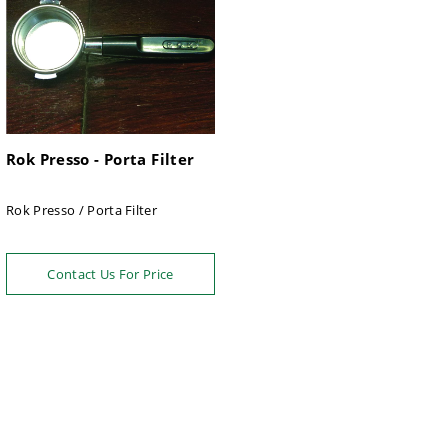
Rok Presso - Porta Filter
Rok Presso / Porta Filter
Contact Us For Price