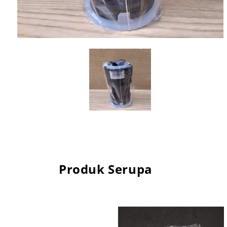
Produk Serupa