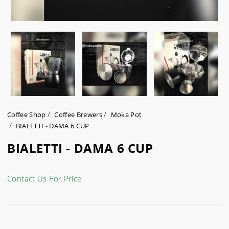
Coffee Shop
Coffee Brewers
Moka Pot
BIALETTI - DAMA 6 CUP
BIALETTI - DAMA 6 CUP
Contact Us For Price