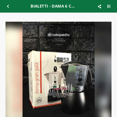
BIALETTI - DAMA 6 CUP