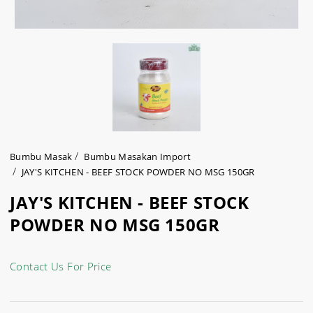
Bumbu Masak
Bumbu Masakan Import
JAY'S KITCHEN - BEEF STOCK POWDER NO MSG 150GR
JAY'S KITCHEN - BEEF STOCK
POWDER NO MSG 150GR
Contact Us For Price