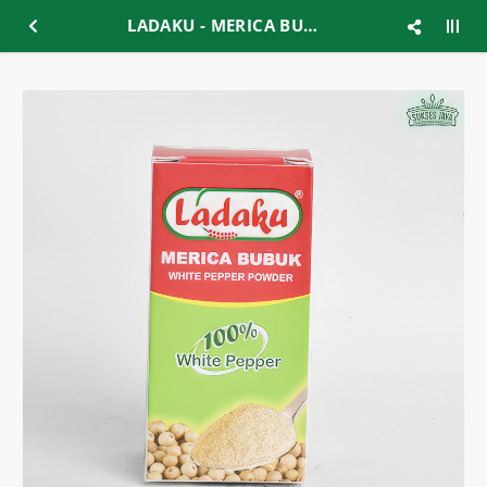
LADAKU - MERICA BUBUK 35G