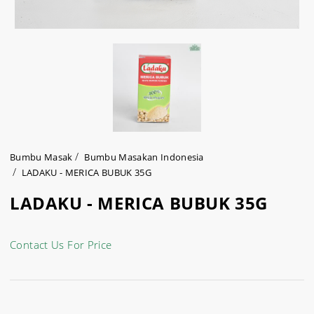
Bumbu Masak
Bumbu Masakan Indonesia
LADAKU - MERICA BUBUK 35G
LADAKU - MERICA BUBUK 35G
Contact Us For Price