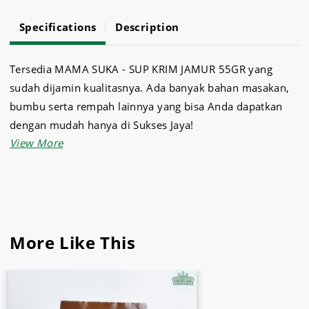
Specifications
Description
Tersedia MAMA SUKA - SUP KRIM JAMUR 55GR yang
sudah dijamin kualitasnya. Ada banyak bahan masakan,
bumbu serta rempah lainnya yang bisa Anda dapatkan
dengan mudah hanya di Sukses Jaya!
More Like This