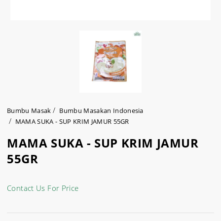
Bumbu Masak
Bumbu Masakan Indonesia
MAMA SUKA - SUP KRIM JAMUR 55GR
MAMA SUKA - SUP KRIM JAMUR
55GR
Contact Us For Price