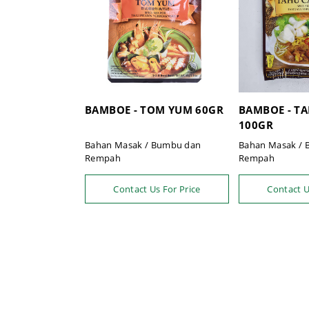
BAMBOE - TOM YUM 60GR
BAMBOE - T
100GR
Bahan Masak / Bumbu dan
Bahan Masak /
Rempah
Rempah
Contact Us For Price
Contact U