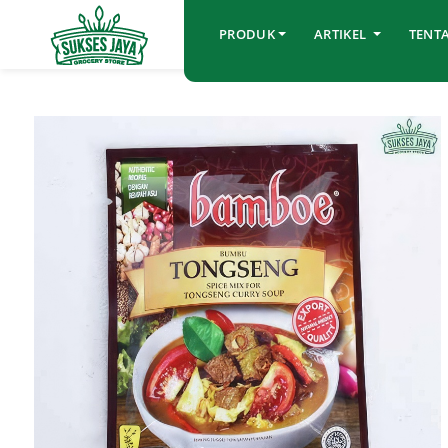
PRODUK
ARTIKEL
TENT