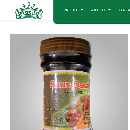
PRODUK
ARTIKEL
TENT