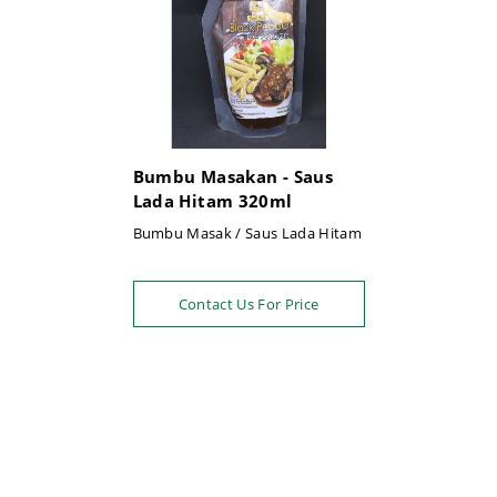
Bumbu Masakan - Saus
Lada Hitam 320ml
Bumbu Masak / Saus Lada Hitam
Contact Us For Price