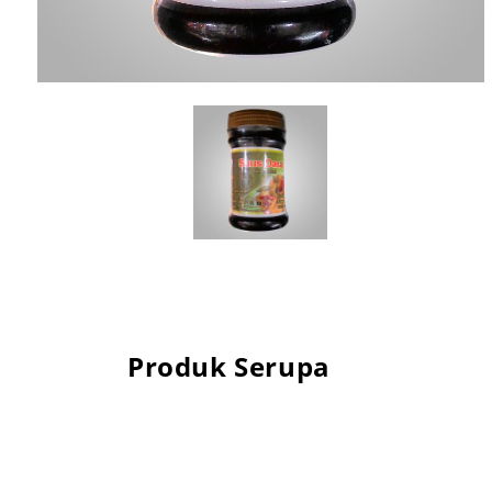
Produk Serupa