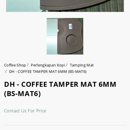
Coffee Shop
Perlengkapan Kopi
Tamping Mat
DH - COFFEE TAMPER MAT 6MM (BS-MAT6)
DH - COFFEE TAMPER MAT 6MM
(BS-MAT6)
Contact Us For Price