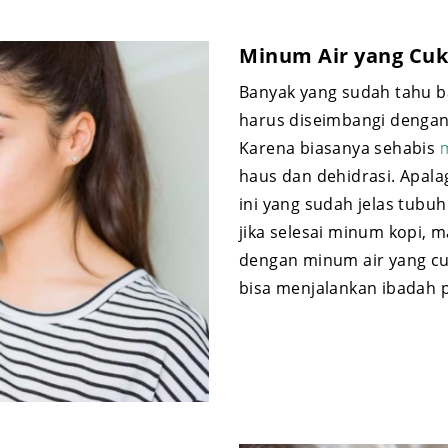
Minum Air yang Cu
Banyak yang sudah tahu 
harus diseimbangi denga
Karena biasanya sehabis
haus dan dehidrasi. Apala
ini yang sudah jelas tubu
jika selesai minum kopi
dengan minum air yang cu
bisa menjalankan ibadah 