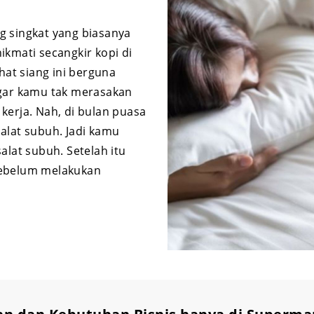
g singkat yang biasanya
ikmati secangkir kopi di
hat siang ini berguna
ar kamu tak merasakan
kerja. Nah, di bulan puasa
alat subuh. Jadi kamu
alat subuh. Setelah itu
sebelum melakukan