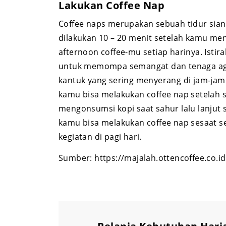
Lakukan Coffee Nap
Coffee naps merupakan sebuah tidur sian
dilakukan 10 – 20 menit setelah kamu men
afternoon coffee-mu setiap harinya. Istira
untuk memompa semangat dan tenaga ag
kantuk yang sering menyerang di jam-jam 
kamu bisa melakukan coffee nap setelah s
mengonsumsi kopi saat sahur lalu lanjut s
kamu bisa melakukan coffee nap sesaat 
kegiatan di pagi hari.
Sumber: https://majalah.ottencoffee.co.id