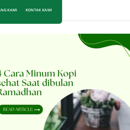
ANG KAMI
KONTAK KAMI