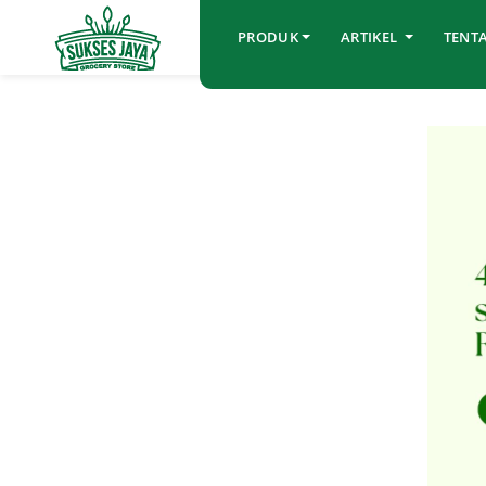
PRODUK
ARTIKEL
TENT