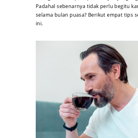
Padahal sebenarnya tidak perlu begitu ka
selama bulan puasa? Berikut empat tips 
ini.