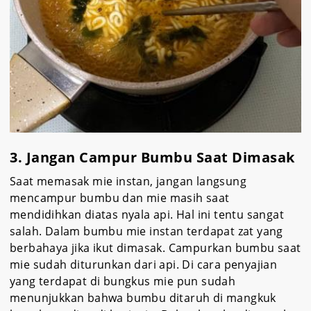
3. Jangan Campur Bumbu Saat Dimasak
Saat memasak mie instan, jangan langsung
mencampur bumbu dan mie masih saat
mendidihkan diatas nyala api. Hal ini tentu sangat
salah. Dalam bumbu mie instan terdapat zat yang
berbahaya jika ikut dimasak. Campurkan bumbu saat
mie sudah diturunkan dari api. Di cara penyajian
yang terdapat di bungkus mie pun sudah
menunjukkan bahwa bumbu ditaruh di mangkuk