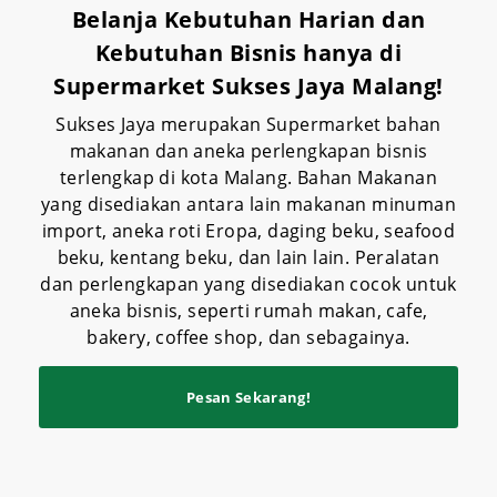
Belanja Kebutuhan Harian dan
Kebutuhan Bisnis hanya di
Supermarket Sukses Jaya Malang!
Sukses Jaya merupakan Supermarket bahan
makanan dan aneka perlengkapan bisnis
terlengkap di kota Malang. Bahan Makanan
yang disediakan antara lain makanan minuman
import, aneka roti Eropa, daging beku, seafood
beku, kentang beku, dan lain lain. Peralatan
dan perlengkapan yang disediakan cocok untuk
aneka bisnis, seperti rumah makan, cafe,
bakery, coffee shop, dan sebagainya.
Pesan Sekarang!