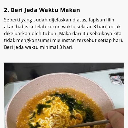
2. Beri Jeda Waktu Makan
Seperti yang sudah dijelaskan diatas, lapisan lilin
akan habis setelah kurun waktu sekitar 3 hari untuk
dikeluarkan oleh tubuh. Maka dari itu sebaiknya kita
tidak mengkonsumsi mie instan tersebut setiap hari.
Beri jeda waktu minimal 3 hari.