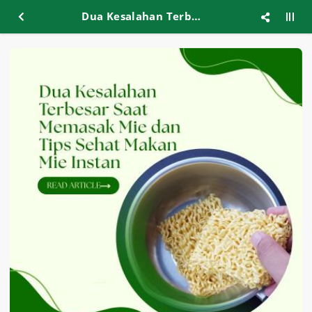
Dua Kesalahan Terbesar Saat Memasak Mie dan Tips Sehat Makan Mie Instan