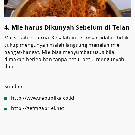
4. Mie harus Dikunyah Sebelum di Telan
Mie susah di cerna. Kesalahan terbesar adalah tidak
cukup mengunyah malah langsung menelan mie
hangat-hangat. Mie bisa menyumbat usus bila
dimakan berlebihan tanpa betul-betul mengunyah
dulu.
Sumber:
http://www.republika.co.id
http://gefmgabriel.net