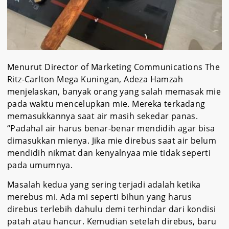
Menurut Director of Marketing Communications The
Ritz-Carlton Mega Kuningan, Adeza Hamzah
menjelaskan, banyak orang yang salah memasak mie
pada waktu mencelupkan mie. Mereka terkadang
memasukkannya saat air masih sekedar panas.
“Padahal air harus benar-benar mendidih agar bisa
dimasukkan mienya. Jika mie direbus saat air belum
mendidih nikmat dan kenyalnyaa mie tidak seperti
pada umumnya.
Masalah kedua yang sering terjadi adalah ketika
merebus mi. Ada mi seperti bihun yang harus
direbus terlebih dahulu demi terhindar dari kondisi
patah atau hancur. Kemudian setelah direbus, baru