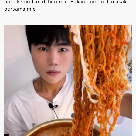
baru kemudian di beri mie. Bukan bumbu di masak
bersama mie.