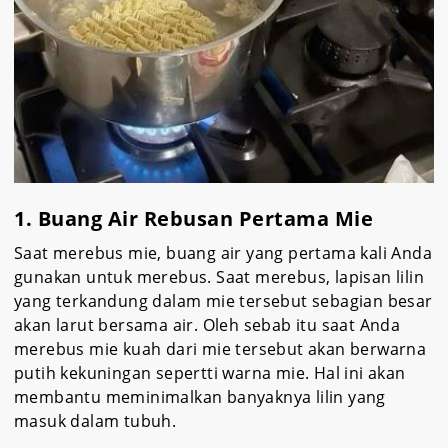
1. Buang Air Rebusan Pertama Mie
Saat merebus mie, buang air yang pertama kali Anda
gunakan untuk merebus. Saat merebus, lapisan lilin
yang terkandung dalam mie tersebut sebagian besar
akan larut bersama air. Oleh sebab itu saat Anda
merebus mie kuah dari mie tersebut akan berwarna
putih kekuningan sepertti warna mie. Hal ini akan
membantu meminimalkan banyaknya lilin yang
masuk dalam tubuh.