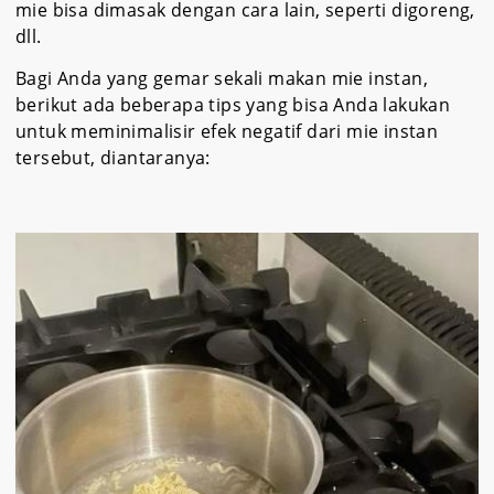
mie bisa dimasak dengan cara lain, seperti digoreng,
dll.
Bagi Anda yang gemar sekali makan mie instan,
berikut ada beberapa tips yang bisa Anda lakukan
untuk meminimalisir efek negatif dari mie instan
tersebut, diantaranya: