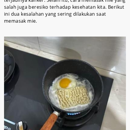
salah juga beresiko terhadap kesehatan kita. Berikut
ini dua kesalahan yang sering dilakukan saat
memasak mie.