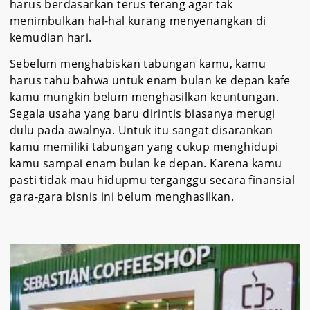
harus berdasarkan terus terang agar tak
menimbulkan hal-hal kurang menyenangkan di
kemudian hari.
Sebelum menghabiskan tabungan kamu, kamu
harus tahu bahwa untuk enam bulan ke depan kafe
kamu mungkin belum menghasilkan keuntungan.
Segala usaha yang baru dirintis biasanya merugi
dulu pada awalnya. Untuk itu sangat disarankan
kamu memiliki tabungan yang cukup menghidupi
kamu sampai enam bulan ke depan. Karena kamu
pasti tidak mau hidupmu terganggu secara finansial
gara-gara bisnis ini belum menghasilkan.