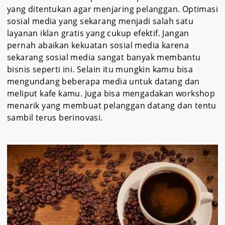
yang ditentukan agar menjaring pelanggan. Optimasi
sosial media yang sekarang menjadi salah satu
layanan iklan gratis yang cukup efektif. Jangan
pernah abaikan kekuatan sosial media karena
sekarang sosial media sangat banyak membantu
bisnis seperti ini. Selain itu mungkin kamu bisa
mengundang beberapa media untuk datang dan
meliput kafe kamu. Juga bisa mengadakan workshop
menarik yang membuat pelanggan datang dan tentu
sambil terus berinovasi.