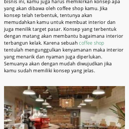
bisnis ini, kamu juga harus memikirkan konsep apa
yang akan dibawa oleh coffee shop kamu. Jika
konsep telah terbentuk, tentunya akan
memudahkan kamu untuk membuat interior dan
juga menilik target pasar. Konsep yang terbentuk
dengan matang akan membantu bagaimana interior
terbangun kelak. Karena sebuah
coffee shop
tentulah mengunggulkan kenyamanan maka interior
yang menarik dan nyaman juga diperlukan.
Semuanya akan dengan mudah diwujudkan jika
kamu sudah memiliki konsep yang jelas.