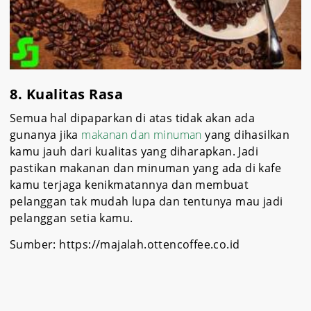
8. Kualitas Rasa
Semua hal dipaparkan di atas tidak akan ada
gunanya jika
makanan dan minuman
yang dihasilkan
kamu jauh dari kualitas yang diharapkan. Jadi
pastikan makanan dan minuman yang ada di kafe
kamu terjaga kenikmatannya dan membuat
pelanggan tak mudah lupa dan tentunya mau jadi
pelanggan setia kamu.
Sumber: https://majalah.ottencoffee.co.id