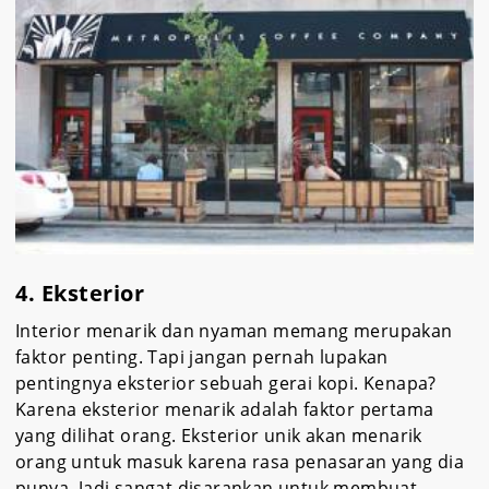
4. Eksterior
Interior menarik dan nyaman memang merupakan
faktor penting. Tapi jangan pernah lupakan
pentingnya eksterior sebuah gerai kopi. Kenapa?
Karena eksterior menarik adalah faktor pertama
yang dilihat orang. Eksterior unik akan menarik
orang untuk masuk karena rasa penasaran yang dia
punya. Jadi sangat disarankan untuk membuat