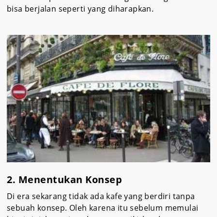
bisa berjalan seperti yang diharapkan.
2. Menentukan Konsep
Di era sekarang tidak ada kafe yang berdiri tanpa
sebuah konsep. Oleh karena itu sebelum memulai