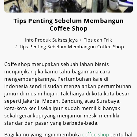
Tips Penting Sebelum Membangun
Coffee Shop
Info Produk Sukses Jaya
Tips dan Trik
Tips Penting Sebelum Membangun Coffee Shop
Coffe shop merupakan sebuah lahan bisnis
menjanjikan jika kamu tahu bagaimana cara
mengembangkannya. Pertumbuhan kafe di
Indonesia sendiri sudah mengalahkan pertumbuhan
jamur di musim hujan. Tak hanya di kota-kota besar
seperti Jakarta, Medan, Bandung atau Surabaya,
kota-kota kecil sekalipun sudah memiliki banyak
sekali gerai kopi yang menjamur meski memiliki
standar dan pasar yang berbeda-beda.
Bagi kamu yang ingin membuka
coffee shop
tentu hal