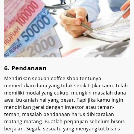
6. Pendanaan
Mendirikan sebuah coffee shop tentunya
memerlukan dana yang tidak sedikit. Jika kamu telah
memiliki modal yang cukup, mungkin masalah dana
awal bukanlah hal yang besar. Tapi jika kamu ingin
mendirikan gerai dengan investor atau teman-
teman, masalah pendanaan harus dibicarakan
matang-matang. Buatlah perjanjian sebelum bisnis
berjalan. Segala sesuatu yang menyangkut bisnis