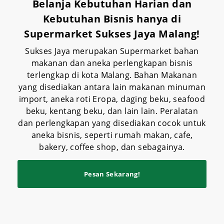
Belanja Kebutuhan Harian dan
Kebutuhan Bisnis hanya di
Supermarket Sukses Jaya Malang!
Sukses Jaya merupakan Supermarket bahan
makanan dan aneka perlengkapan bisnis
terlengkap di kota Malang. Bahan Makanan
yang disediakan antara lain makanan minuman
import, aneka roti Eropa, daging beku, seafood
beku, kentang beku, dan lain lain. Peralatan
dan perlengkapan yang disediakan cocok untuk
aneka bisnis, seperti rumah makan, cafe,
bakery, coffee shop, dan sebagainya.
Pesan Sekarang!