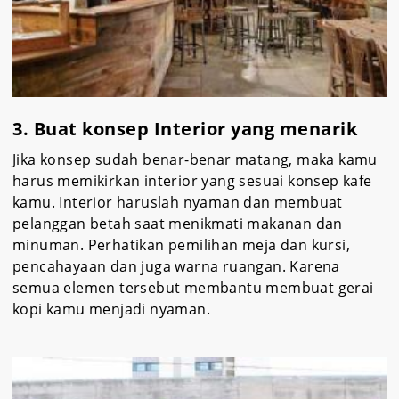
3. Buat konsep Interior yang menarik
Jika konsep sudah benar-benar matang, maka kamu
harus memikirkan interior yang sesuai konsep kafe
kamu. Interior haruslah nyaman dan membuat
pelanggan betah saat menikmati makanan dan
minuman. Perhatikan pemilihan meja dan kursi,
pencahayaan dan juga warna ruangan. Karena
semua elemen tersebut membantu membuat gerai
kopi kamu menjadi nyaman.