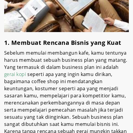
1. Membuat Rencana Bisnis yang Kuat
Sebelum memulai membangun kafe, kamu tentunya
harus membuat sebuah business plan yang matang.
Yang termasuk di dalam business plan ini adalah
gerai kopi
seperti apa yang ingin kamu dirikan,
bagaimana coffee shop ini mendatangkan
keuntungan, kostumer seperti apa yang menjadi
sasaran kamu, mempelajari para kompetitior kamu,
merencanakan perkembangannya di masa depan
serta mempelajari pemecahan masalah jika terjadi
sesuatu yang tak diinginkan. Sebuah business plan
sangat dibutuhkan saat kamu memulai bisnis ini.
Karena tanpa rencana sebuah gerai mungkin takkan