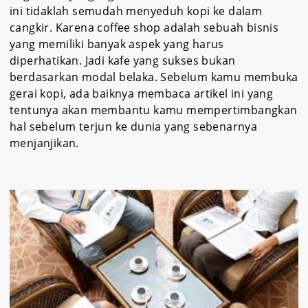
ini tidaklah semudah menyeduh kopi ke dalam
cangkir. Karena coffee shop adalah sebuah bisnis
yang memiliki banyak aspek yang harus
diperhatikan. Jadi kafe yang sukses bukan
berdasarkan modal belaka. Sebelum kamu membuka
gerai kopi, ada baiknya membaca artikel ini yang
tentunya akan membantu kamu mempertimbangkan
hal sebelum terjun ke dunia yang sebenarnya
menjanjikan.