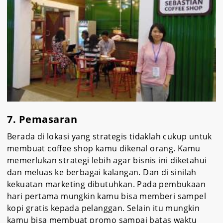
7. Pemasaran
Berada di lokasi yang strategis tidaklah cukup untuk
membuat coffee shop kamu dikenal orang. Kamu
memerlukan strategi lebih agar bisnis ini diketahui
dan meluas ke berbagai kalangan. Dan di sinilah
kekuatan marketing dibutuhkan. Pada pembukaan
hari pertama mungkin kamu bisa memberi sampel
kopi gratis kepada pelanggan. Selain itu mungkin
kamu bisa membuat promo sampai batas waktu