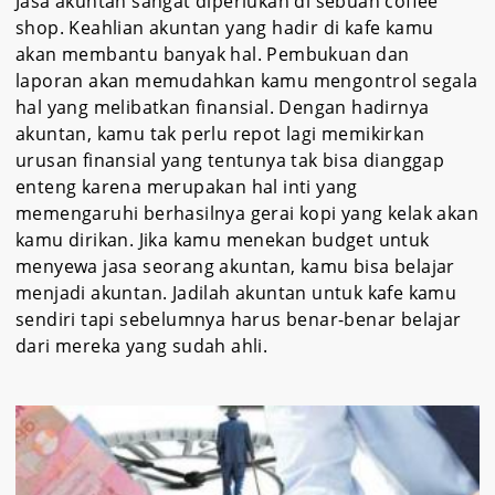
Jasa akuntan sangat diperlukan di sebuah coffee
shop. Keahlian akuntan yang hadir di kafe kamu
akan membantu banyak hal. Pembukuan dan
laporan akan memudahkan kamu mengontrol segala
hal yang melibatkan finansial. Dengan hadirnya
akuntan, kamu tak perlu repot lagi memikirkan
urusan finansial yang tentunya tak bisa dianggap
enteng karena merupakan hal inti yang
memengaruhi berhasilnya gerai kopi yang kelak akan
kamu dirikan. Jika kamu menekan budget untuk
menyewa jasa seorang akuntan, kamu bisa belajar
menjadi akuntan. Jadilah akuntan untuk kafe kamu
sendiri tapi sebelumnya harus benar-benar belajar
dari mereka yang sudah ahli.