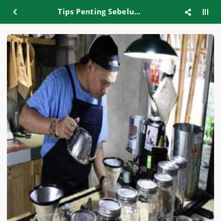
Tips Penting Sebelum Membangun Coffee Shop