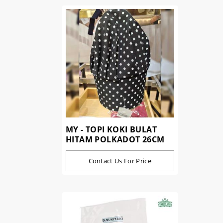
MY - TOPI KOKI BULAT
HITAM POLKADOT 26CM
Contact Us For Price