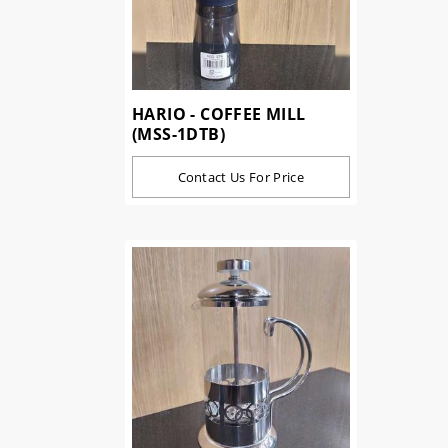
HARIO - COFFEE MILL
(MSS-1DTB)
Contact Us For Price