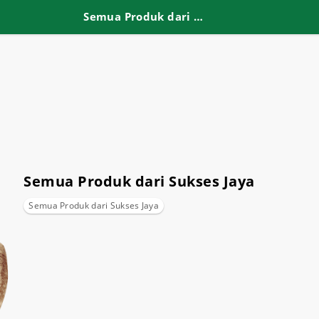
Semua Produk dari Sukses Jaya
Semua Produk dari Sukses Jaya
Semua Produk dari Sukses Jaya