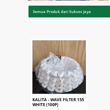
Semua Produk dari Sukses Jaya
KALITA - WAVE FILTER 155
WHITE (100P)