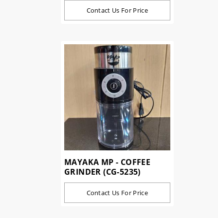
Contact Us For Price
MAYAKA MP - COFFEE
GRINDER (CG-5235)
Contact Us For Price