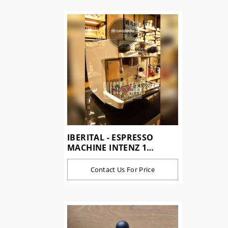
IBERITAL - ESPRESSO
MACHINE INTENZ 1
GROUP
Contact Us For Price