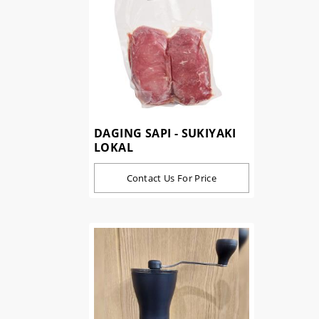
DAGING SAPI - SUKIYAKI
LOKAL
Contact Us For Price