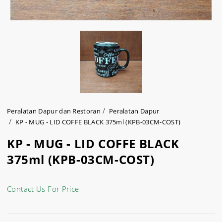
Peralatan Dapur dan Restoran
Peralatan Dapur
KP - MUG - LID COFFE BLACK 375ml (KPB-03CM-COST)
KP - MUG - LID COFFE BLACK
375ml (KPB-03CM-COST)
Contact Us For Price