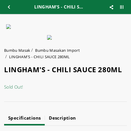
LINGHAM'S - CHILI SAUCE 280ML
Bumbu Masak
Bumbu Masakan Import
LINGHAM'S - CHILI SAUCE 280ML
LINGHAM'S - CHILI SAUCE 280ML
Sold Out!
Specifications
Description