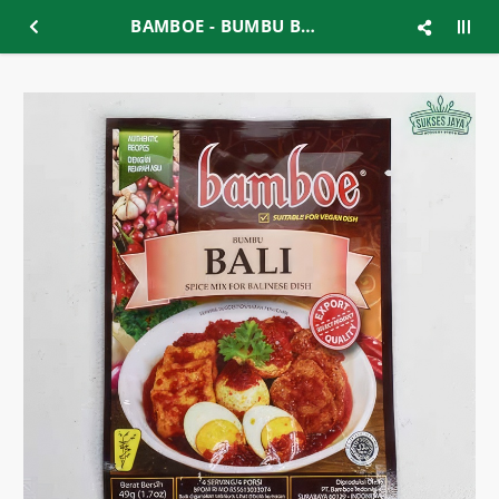
BAMBOE - BUMBU BALI 40GR