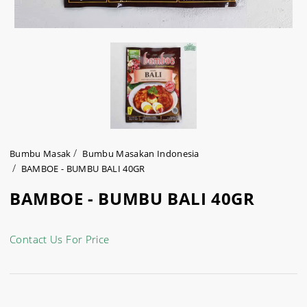
Bumbu Masak
Bumbu Masakan Indonesia
BAMBOE - BUMBU BALI 40GR
BAMBOE - BUMBU BALI 40GR
Contact Us For Price