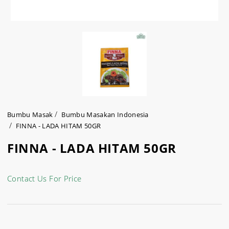
Bumbu Masak
Bumbu Masakan Indonesia
FINNA - LADA HITAM 50GR
FINNA - LADA HITAM 50GR
Contact Us For Price