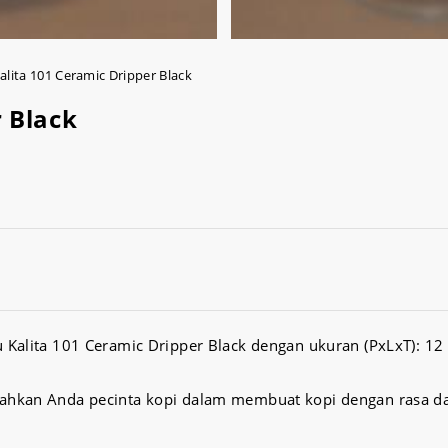
alita 101 Ceramic Dripper Black
r Black
 Kalita 101 Ceramic Dripper Black dengan ukuran (PxLxT): 12 
ahkan Anda pecinta kopi dalam membuat kopi dengan rasa d