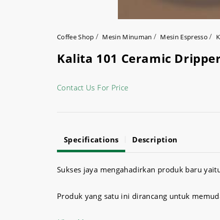
Coffee Shop
Mesin Minuman
Mesin Espresso
K
Kalita 101 Ceramic Drippe
Contact Us For Price
Specifications
Description
Sukses jaya mengahadirkan produk baru yaitu
Produk yang satu ini dirancang untuk memud