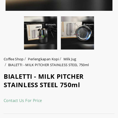
Coffee Shop
Perlengkapan Kopi
Milk Jug
BIALETTI - MILK PITCHER STAINLESS STEEL 750ml
BIALETTI - MILK PITCHER
STAINLESS STEEL 750ml
Contact Us For Price