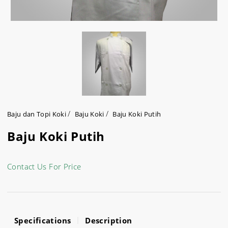
Baju dan Topi Koki
Baju Koki
Baju Koki Putih
Baju Koki Putih
Contact Us For Price
Specifications
Description