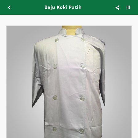
Baju Koki Putih