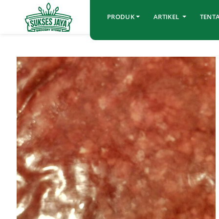
PRODUK
ARTIKEL
TENT