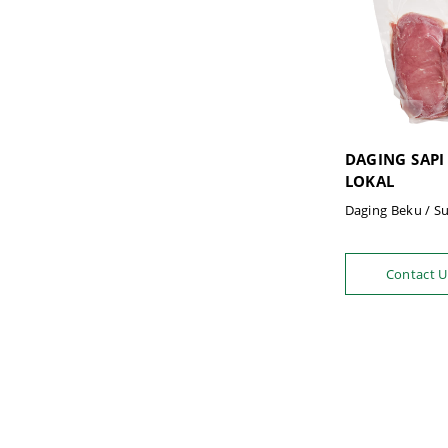
DAGING SAPI 
LOKAL
Daging Beku / Su
Contact U