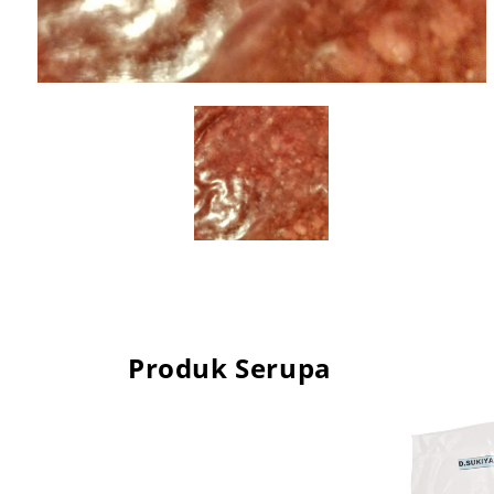
Produk Serupa